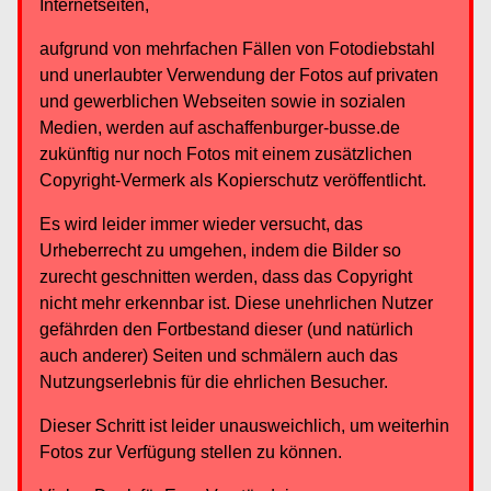
Internetseiten,
aufgrund von mehrfachen Fällen von Fotodiebstahl
und unerlaubter Verwendung der Fotos auf privaten
und gewerblichen Webseiten sowie in sozialen
Medien, werden auf aschaffenburger-busse.de
zukünftig nur noch Fotos mit einem zusätzlichen
Copyright-Vermerk als Kopierschutz veröffentlicht.
Es wird leider immer wieder versucht, das
Urheberrecht zu umgehen, indem die Bilder so
zurecht geschnitten werden, dass das Copyright
nicht mehr erkennbar ist. Diese unehrlichen Nutzer
gefährden den Fortbestand dieser (und natürlich
auch anderer) Seiten und schmälern auch das
Nutzungserlebnis für die ehrlichen Besucher.
Dieser Schritt ist leider unausweichlich, um weiterhin
Fotos zur Verfügung stellen zu können.