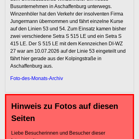
Busunternehmen in Aschaffenburg unterwegs.
Winzenhöler hat den Verkehr der insolventen Firma
Jungermann übernommen und fährt einzelne Kurse
auf den Linien 53 und 54. Zum Einsatz kamen bisher
zwei verschiedene Setra S 515 LE und ein Setra S
415 LE. Der S 515 LE mit dem Kennzeichen DI-WZ
27 war am 10.07.2026 auf der Linie 53 eingeteilt und
fährt hier gerade aus der Kolpingstraße in
Aschaffenburg aus.
Foto-des-Monats-Archiv
Hinweis zu Fotos auf diesen
Seiten
Liebe Besucherinnen und Besucher dieser