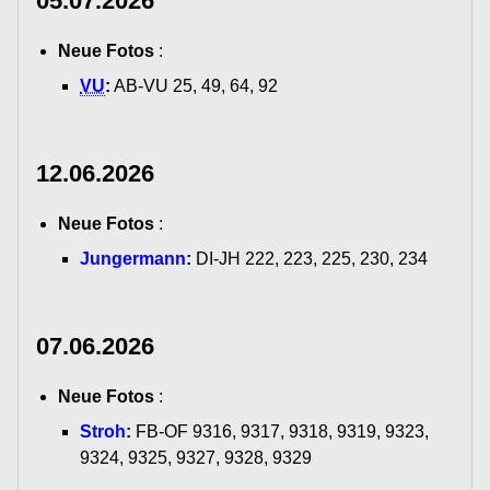
05.07.2026
Neue Fotos
:
VU
:
AB-VU 25, 49, 64, 92
12.06.2026
Neue Fotos
:
Jungermann
:
DI-JH 222, 223, 225, 230, 234
07.06.2026
Neue Fotos
:
Stroh
:
FB-OF 9316, 9317, 9318, 9319, 9323,
9324, 9325, 9327, 9328, 9329