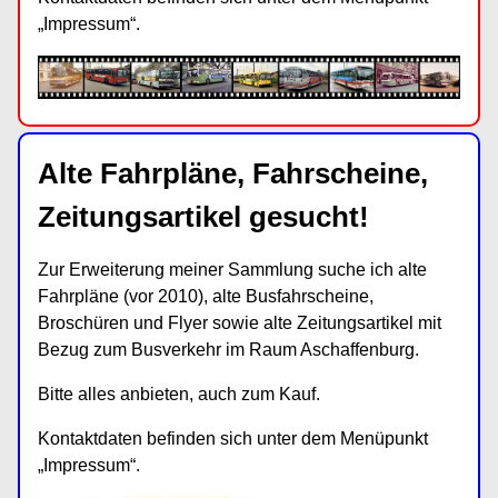
„Impressum“.
Alte Fahrpläne, Fahrscheine,
Zeitungsartikel gesucht!
Zur Erweiterung meiner Sammlung suche ich alte
Fahrpläne (vor 2010), alte Busfahrscheine,
Broschüren und Flyer sowie alte Zeitungsartikel mit
Bezug zum Busverkehr im Raum Aschaffenburg.
Bitte alles anbieten, auch zum Kauf.
Kontaktdaten befinden sich unter dem Menüpunkt
„Impressum“.