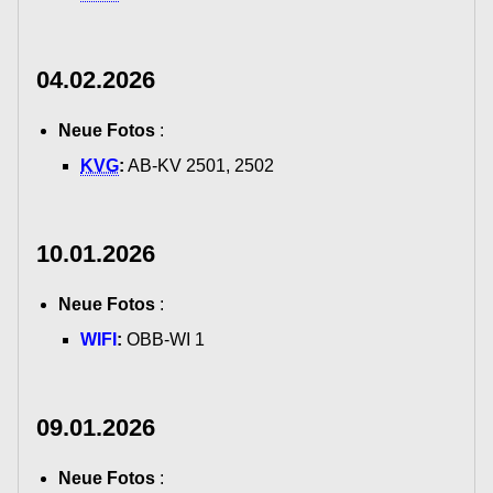
04.02.2026
Neue Fotos
:
KVG
:
AB-KV 2501, 2502
10.01.2026
Neue Fotos
:
WIFI
:
OBB-WI 1
09.01.2026
Neue Fotos
: