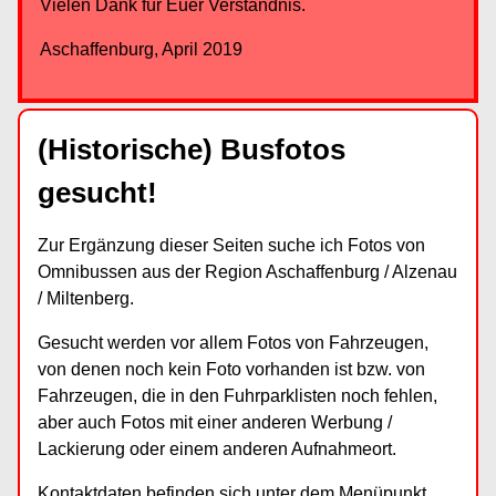
Vielen Dank für Euer Verständnis.
Aschaffenburg, April 2019
(Historische) Busfotos
gesucht!
Zur Ergänzung dieser Seiten suche ich Fotos von
Omnibussen aus der Region Aschaffenburg / Alzenau
/ Miltenberg.
Gesucht werden vor allem Fotos von Fahrzeugen,
von denen noch kein Foto vorhanden ist bzw. von
Fahrzeugen, die in den Fuhrparklisten noch fehlen,
aber auch Fotos mit einer anderen Werbung /
Lackierung oder einem anderen Aufnahmeort.
Kontaktdaten befinden sich unter dem Menüpunkt