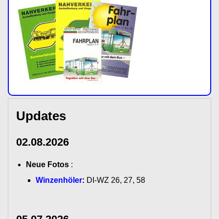
Updates
02.08.2026
Neue Fotos
:
Winzenhöler
:
DI-WZ 26, 27, 58