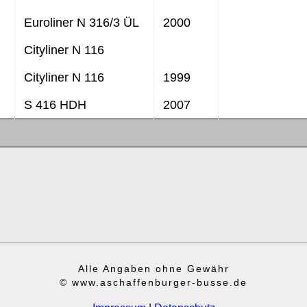
Euroliner N 316/3 ÜL
2000
Cityliner N 116
Cityliner N 116
1999
S 416 HDH
2007
Alle Angaben ohne Gewähr
© www.aschaffenburger-busse.de