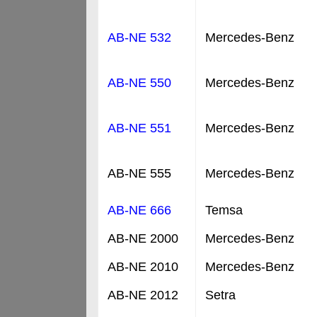
AB-NE 532
Mercedes-Benz
AB-NE 550
Mercedes-Benz
AB-NE 551
Mercedes-Benz
AB-NE 555
Mercedes-Benz
AB-NE 666
Temsa
AB-NE 2000
Mercedes-Benz
AB-NE 2010
Mercedes-Benz
AB-NE 2012
Setra