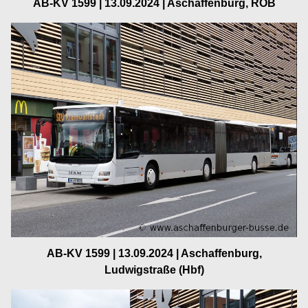
AB-KV 1599 | 13.09.2024 | Aschaffenburg, ROB
AB-KV 1599 | 13.09.2024 | Aschaffenburg,
Ludwigstraße (Hbf)