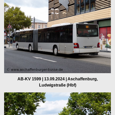
AB-KV 1599 | 13.09.2024 | Aschaffenburg,
Ludwigstraße (Hbf)