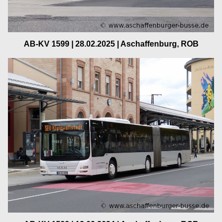
AB-KV 1599 | 28.02.2025 | Aschaffenburg, ROB