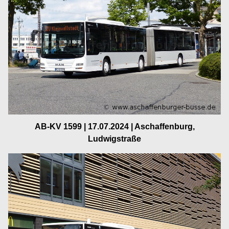
AB-KV 1599 | 17.07.2024 | Aschaffenburg,
Ludwigstraße