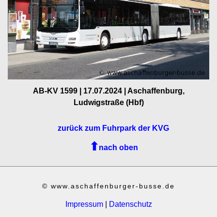
AB-KV 1599 | 17.07.2024 | Aschaffenburg,
Ludwigstraße (Hbf)
zurück zum Fuhrpark der KVG
nach oben
© www.aschaffenburger-busse.de
Impressum
|
Datenschutz