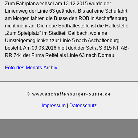
Zum Fahrplanwechsel am 13.12.2015 wurde der
Linienweg der Linie 63 geändert. Bis auf eine Schulfahrt
am Morgen fahren die Busse den ROB in Aschaffenburg
nicht mehr an. Die neue Endhaltestelle ist die Haltestelle
„Zum Spielplatz“ im Stadtteil Gailbach, wo eine
Umsteigemöglichkeit zur Linie 5 nach Aschaffenburg
besteht. Am 09.03.2016 hielt dort der Setra S 315 NF AB-
RR 744 der Firma Reffel als Linie 63 nach Dornau.
Foto-des-Monats-Archiv
© www.aschaffenburger-busse.de
Impressum
|
Datenschutz